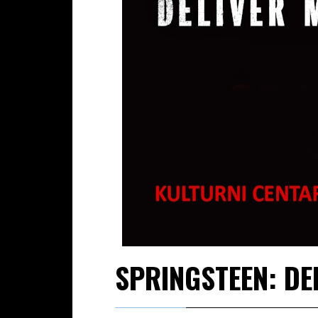
SPRINGSTEEN: D