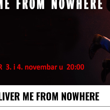
ELIVER ME FROM NOWHERE