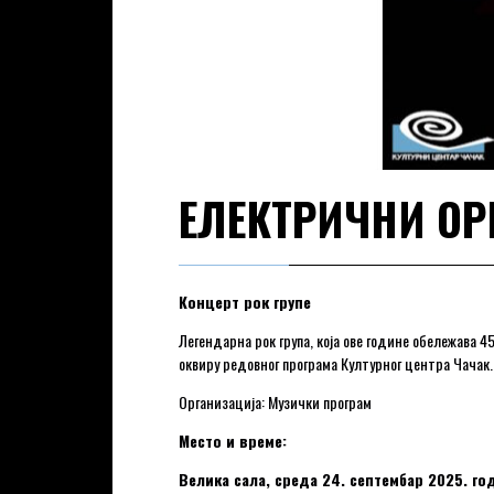
ЕЛЕКТРИЧНИ ОР
Концерт рок групе
Легендарна рок група, која ове године обележава 45
оквиру редовног програма Културног центра Чачак.
Организација: Музички програм
Место и време:
Велика сала, среда 24. септембар 2025. го