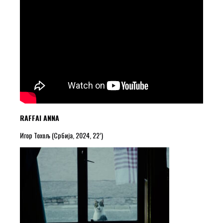
RAFFAI ANNA
Игор Тохољ (Србија, 2024, 22’)