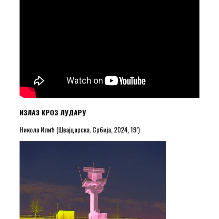
ИЗЛАЗ КРОЗ ЛУДАРУ
Никола Илић (Швајцарска, Србија, 2024, 19’)