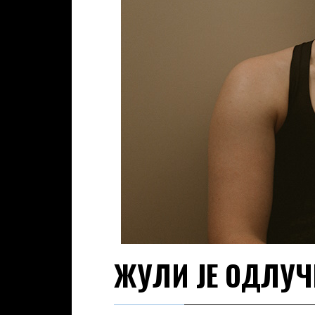
ЖУЛИ ЈЕ ОДЛУЧ