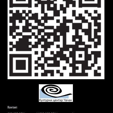
Контакт: