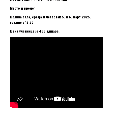
Место и време:
Велика сала, среда и четвртак 5. и 6. март 2025.
године у 18.30
Цена улазнице је 400 динара.