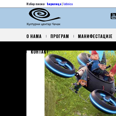
Избор писма:
ћирилица
|
latinica
О НАМА
ПРОГРАМ
МАНИФЕСТАЦИЈЕ
КОНТАКТ