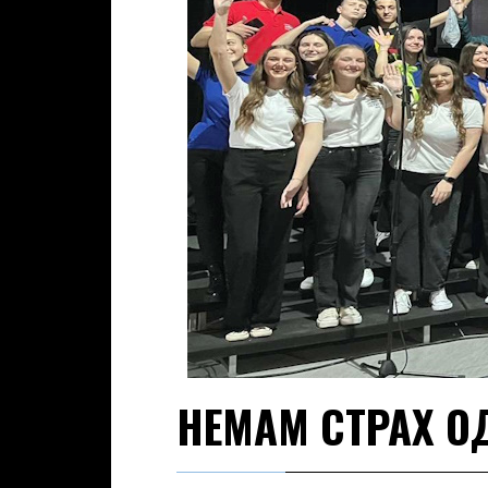
НЕМАМ СТРАХ О