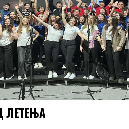
Д ЛЕТЕЊА